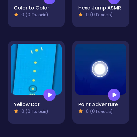
Color to Color
Hexa Jump ASMR
0 (0 Голосів)
0 (0 Голосів)
Yellow Dot
Point Adventure
0 (0 Голосів)
0 (0 Голосів)