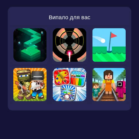
Випало для вас