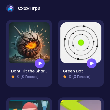
Схожі ігри
Dont Hit the Sharp!
Green Dot
0 (0 Голосів)
0 (0 Голосів)