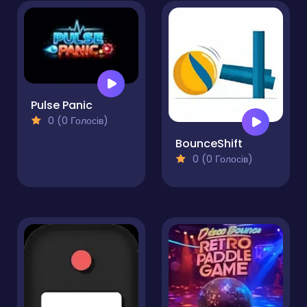
Pulse Panic
0 (0 Голосів)
BounceShift
0 (0 Голосів)