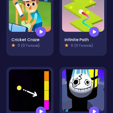
Cricket Craze
Infinite Path
0 (0 Голосів)
0 (0 Голосів)