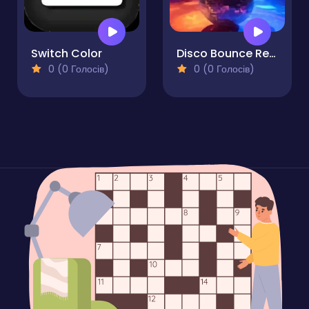
Switch Color
Disco Bounce Retro Paddle Game
0 (0 Голосів)
0 (0 Голосів)