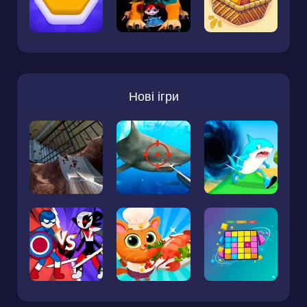
Нові ігри