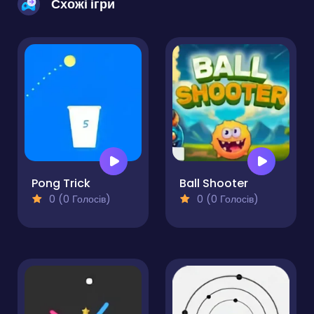
Схожі ігри
Pong Trick
Ball Shooter
0 (0 Голосів)
0 (0 Голосів)