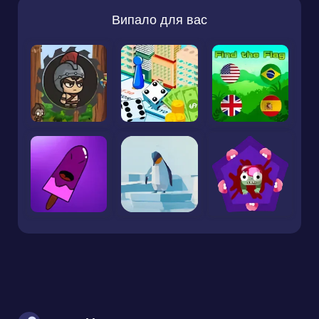
Випало для вас