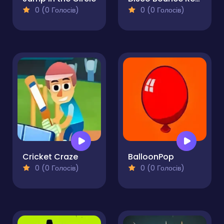
0 (0 Голосів)
0 (0 Голосів)
Cricket Craze
BalloonPop
0 (0 Голосів)
0 (0 Голосів)