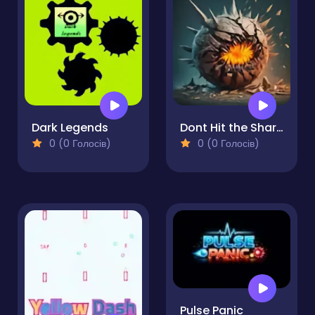
Dark Legends
Dont Hit the Sharp!
0 (0 Голосів)
0 (0 Голосів)
Pulse Panic