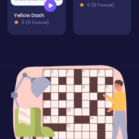
0 (0 Голосів)
Yellow Dash
0 (0 Голосів)