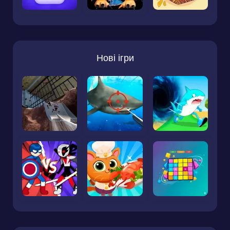
Нові ігри