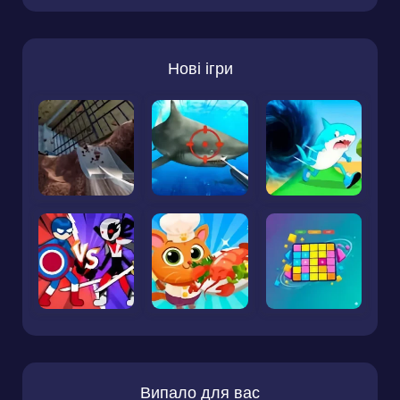
Нові ігри
Випало для вас