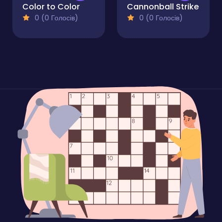
Color to Color
Cannonball Strike
0 (0 Голосів)
0 (0 Голосів)