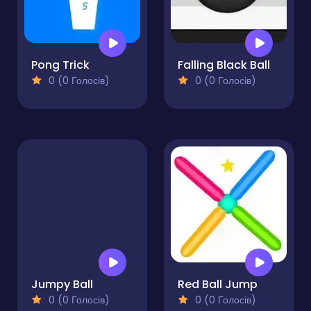
Pong Trick
Falling Black Ball
0 (0 Голосів)
0 (0 Голосів)
Jumpy Ball
Red Ball Jump
0 (0 Голосів)
0 (0 Голосів)