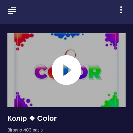
Колір ❖ Color
Зіграно 483 разів.