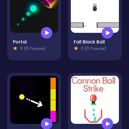
Portal
Fall Black Ball
0 (0 Голосів)
0 (0 Голосів)