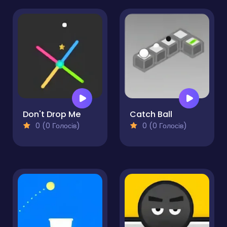
Don't Drop Me
Catch Ball
0 (0 Голосів)
0 (0 Голосів)