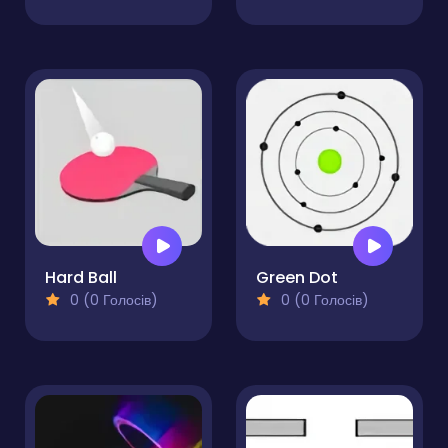
Hard Ball
Green Dot
0 (0 Голосів)
0 (0 Голосів)