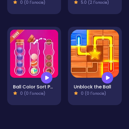
0 (0 Голосів)
5.0 (2 Голосів)
Ball Color Sort Puzzle Game
Unblock the Ball
0 (0 Голосів)
0 (0 Голосів)