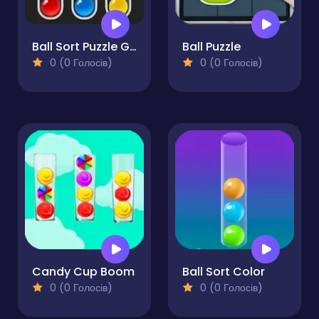
Ball Sort Puzzle Game
Ball Puzzle
0 (0 Голосів)
0 (0 Голосів)
Candy Cup Boom
Ball Sort Color
0 (0 Голосів)
0 (0 Голосів)