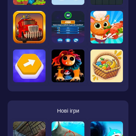
Нові ігри