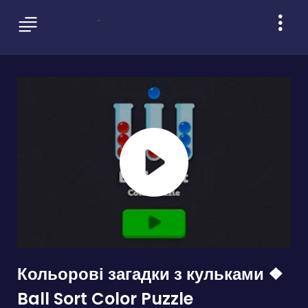
Кольорові загадки з кульками ❖
Ball Sort Color Puzzle