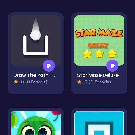
Draw The Path - Puzzle
Star Maze Deluxe
0 (0 Голосів)
0 (0 Голосів)