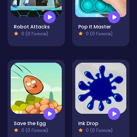
Robot Attacks
Pop It Master
0 (0 Голосів)
0 (0 Голосів)
Save the Egg
Ink Drop
0 (0 Голосів)
0 (0 Голосів)