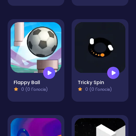
Flappy Ball
Tricky Spin
0 (0 Голосів)
0 (0 Голосів)