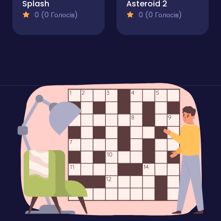
Splash
Asteroid 2
0 (0 Голосів)
0 (0 Голосів)