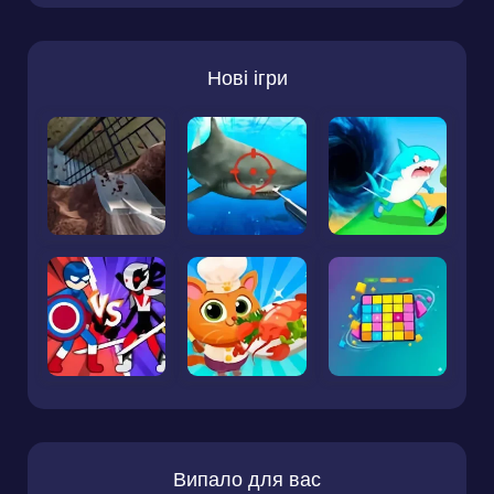
Нові ігри
Випало для вас