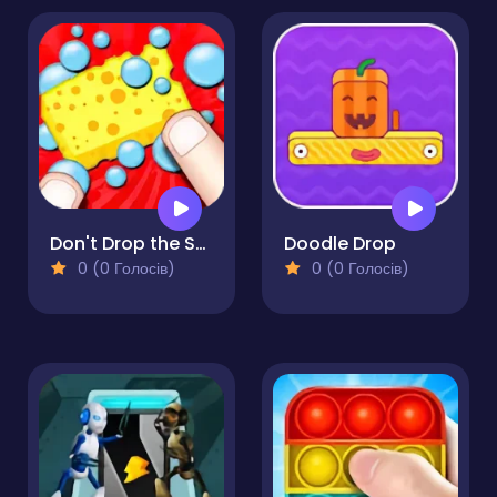
Don't Drop the Sponge
Doodle Drop
0 (0 Голосів)
0 (0 Голосів)