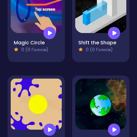
Magic Circle
Shift the Shape
0 (0 Голосів)
0 (0 Голосів)