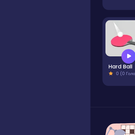
Hard Ball
0 (0 Голосів