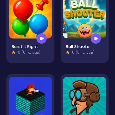
Burst it Right
Ball Shooter
0 (0 Голосів)
0 (0 Голосів)