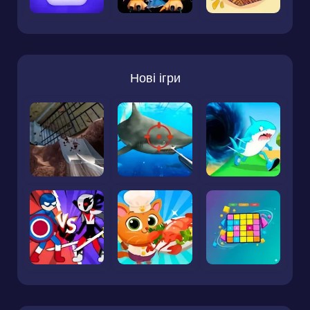
Нові ігри