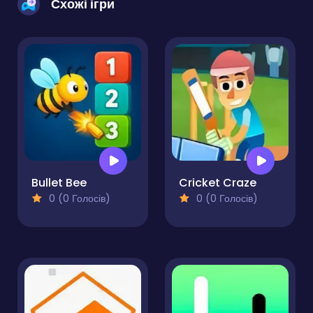
Схожі ігри
Bullet Bee
Cricket Craze
0 (0 Голосів)
0 (0 Голосів)