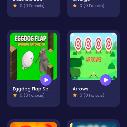
0 (0 Голосів)
0 (0 Голосів)
Eggdog Flap Spinning Ratomilton
Arrows
0 (0 Голосів)
0 (0 Голосів)