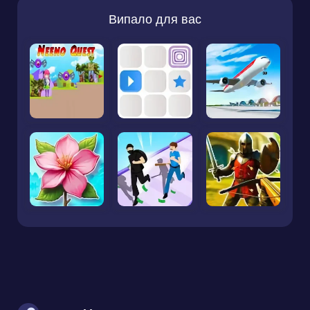
Випало для вас