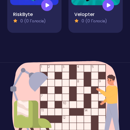
RiskByte
Velopter
0 (0 Голосів)
0 (0 Голосів)