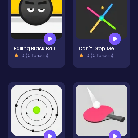
Falling Black Ball
Don't Drop Me
0 (0 Голосів)
0 (0 Голосів)