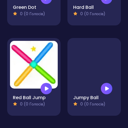
Green Dot
Hard Ball
0 (0 Голосів)
0 (0 Голосів)
Red Ball Jump
Jumpy Ball
0 (0 Голосів)
0 (0 Голосів)