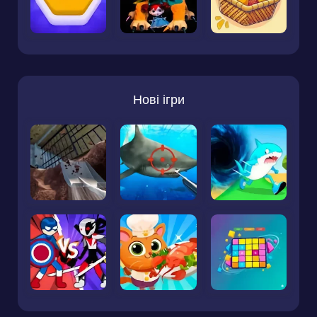
Нові ігри