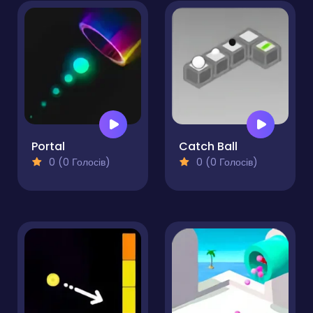
Portal
Catch Ball
0 (0 Голосів)
0 (0 Голосів)