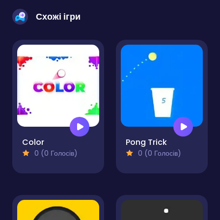
Схожі ігри
Color
Pong Trick
0 (0 Голосів)
0 (0 Голосів)