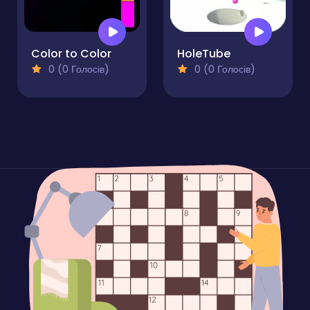
Color to Color
HoleTube
0 (0 Голосів)
0 (0 Голосів)