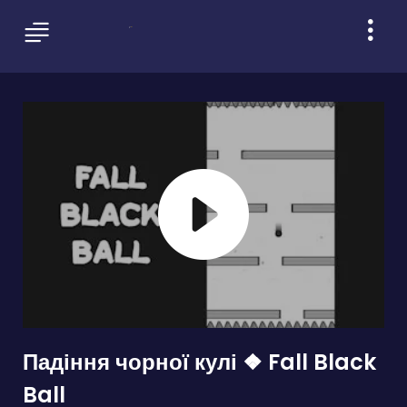
Падіння чорної кулі ❖ Fall Black
Ball