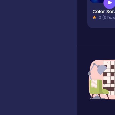
Color
0 (0 Голосів