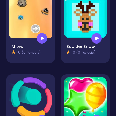
Mites
Boulder Snow
0 (0 Голосів)
0 (0 Голосів)