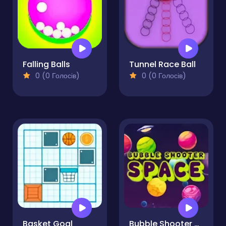
Falling Balls
Tunnel Race Ball
0 (0 Голосів)
0 (0 Голосів)
Basket Goal
Bubble Shooter Space