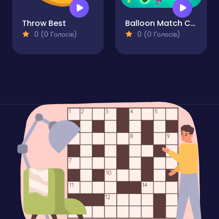
Throw Best
Balloon Match Color Match
0 (0 Голосів)
0 (0 Голосів)