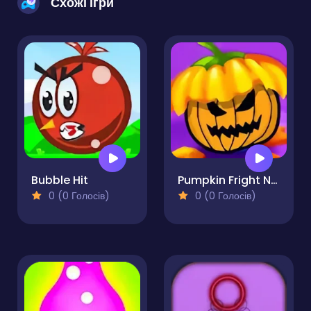
Схожі ігри
Bubble Hit
Pumpkin Fright Night
0 (0 Голосів)
0 (0 Голосів)