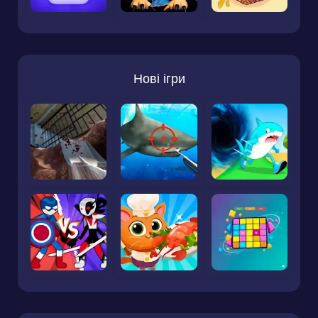
Нові ігри