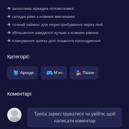
❖ захоплива аркадна головоломка
❖ складні рівні з новими викликами
❖ точний таймінг для перестрибування через лінії
❖ збільшення швидкості кульки з кожним рівнем
❖ планування шляху для плавного проходження
Категорії:
Аркади
М'яч
Пазли
Коментарі
Треба зареєструватися чи увійти, щоб
написати коментар