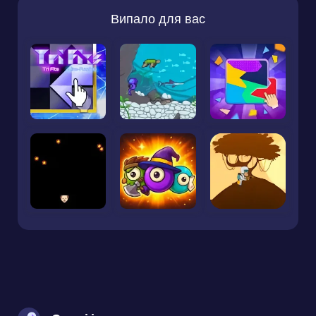
Випало для вас