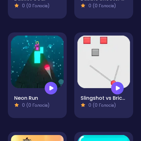
0 (0 Голосів)
0 (0 Голосів)
Neon Run
Slingshot vs Bricks
0 (0 Голосів)
0 (0 Голосів)