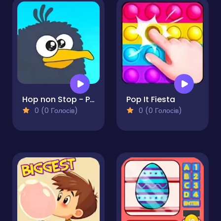
Hop non Stop - Pesky Crow
Pop It Fiesta
0 (0 Голосів)
0 (0 Голосів)