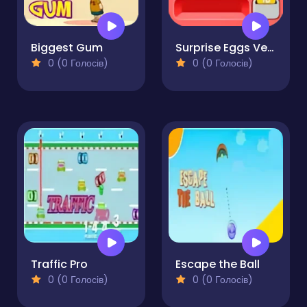
Biggest Gum
Surprise Eggs Vending Machine
0 (0 Голосів)
0 (0 Голосів)
Traffic Pro
Escape the Ball
0 (0 Голосів)
0 (0 Голосів)