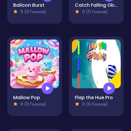
Balloon Burst
Catch Falling Objects
0 (0 Голосів)
0 (0 Голосів)
Mallow Pop
Flap the Hue Pro
0 (0 Голосів)
0 (0 Голосів)