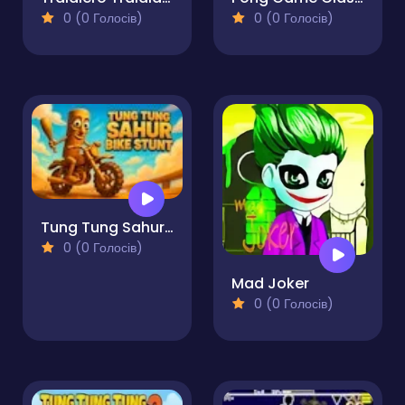
0 (0 Голосів)
0 (0 Голосів)
Tung Tung Sahur Bike Stunt
0 (0 Голосів)
Mad Joker
0 (0 Голосів)