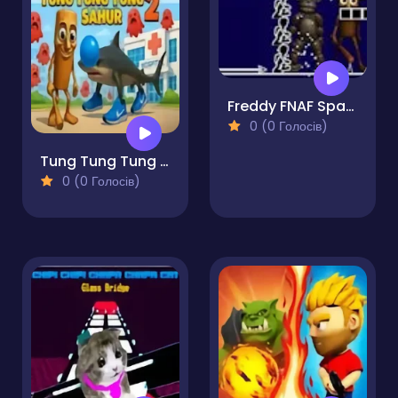
Freddy FNAF Space Waves
0 (0 Голосів)
Tung Tung Tung Sahur 2
0 (0 Голосів)