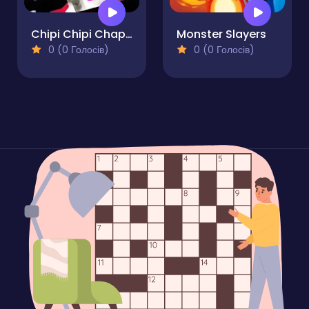
Chipi Chipi Chapa Chapa Cat Glass Bridge
Monster Slayers
0 (0 Голосів)
0 (0 Голосів)