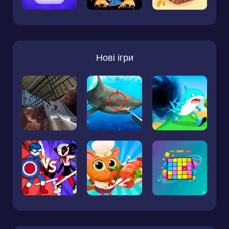
Нові ігри