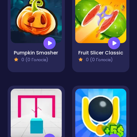
Pumpkin Smasher
Fruit Slicer Classic
0 (0 Голосів)
0 (0 Голосів)