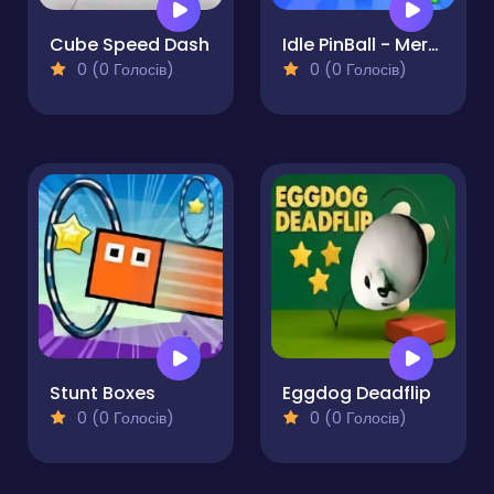
Cube Speed Dash
Idle PinBall - Merge Clicker
0 (0 Голосів)
0 (0 Голосів)
Stunt Boxes
Eggdog Deadflip
0 (0 Голосів)
0 (0 Голосів)