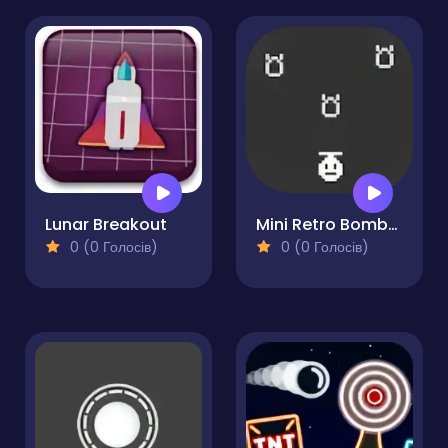
Lunar Breakout
Mini Retro Bomber Enhanced
0 (0 Голосів)
0 (0 Голосів)