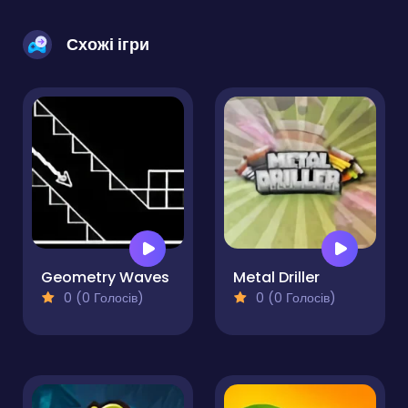
Схожі ігри
Geometry Waves
Metal Driller
0 (0 Голосів)
0 (0 Голосів)