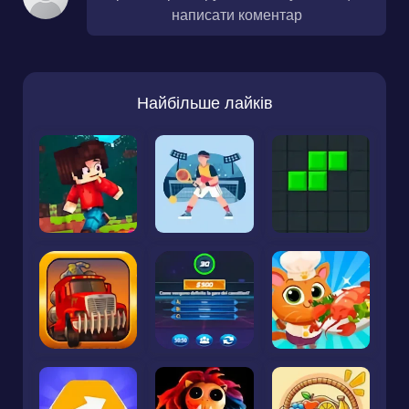
написати коментар
Найбільше лайків