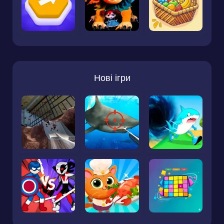
Нові ігри