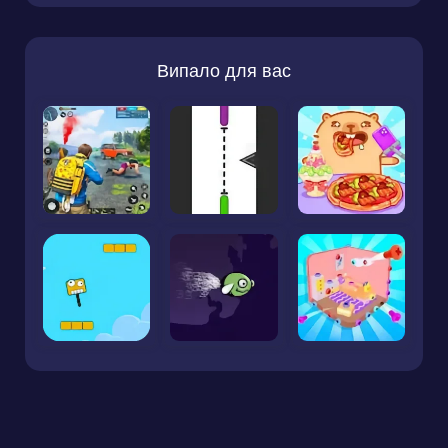
Випало для вас