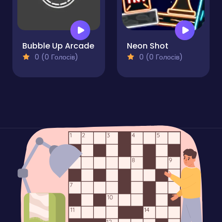
Bubble Up Arcade
Neon Shot
0 (0 Голосів)
0 (0 Голосів)