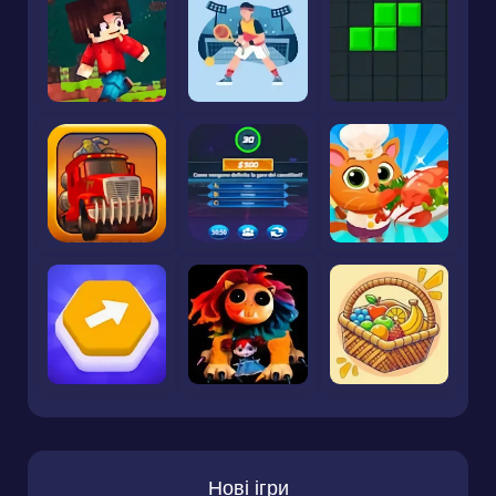
Нові ігри