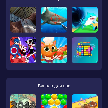
Випало для вас