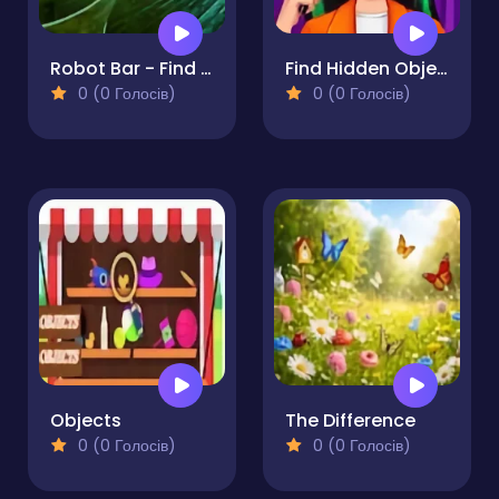
Robot Bar - Find the differences
Find Hidden Objects
0 (0 Голосів)
0 (0 Голосів)
Objects
The Difference
0 (0 Голосів)
0 (0 Голосів)