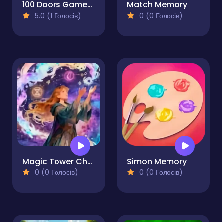
100 Doors Games: Escape from School
Match Memory
5.0 (1 Голосів)
0 (0 Голосів)
Magic Tower Challenge Your Memory
Simon Memory
0 (0 Голосів)
0 (0 Голосів)