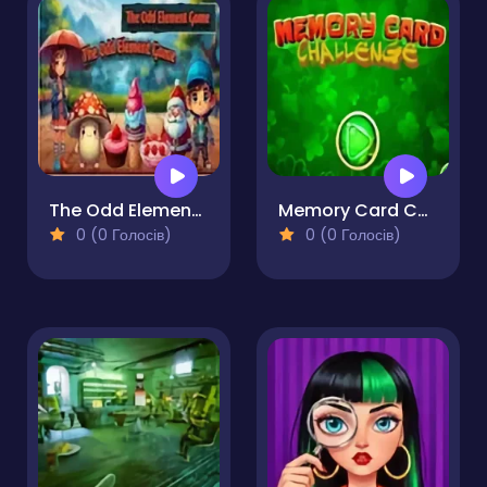
The Odd Element Game
Memory Card Challenge
0 (0 Голосів)
0 (0 Голосів)