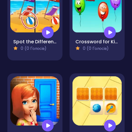
Spot the Difference - Seasons
Crossword for Kids
0 (0 Голосів)
0 (0 Голосів)