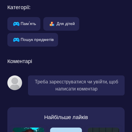
Категорії:
Пам'ять
Для дітей
Пошук предметів
Коментарі
Треба зареєструватися чи увійти, щоб
написати коментар
Найбільше лайків