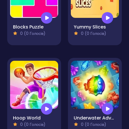
Blocks Puzzle
Yummy Slices
0 (0 Голосів)
0 (0 Голосів)
Hoop World
Underwater Adventures: Match 3
0 (0 Голосів)
0 (0 Голосів)