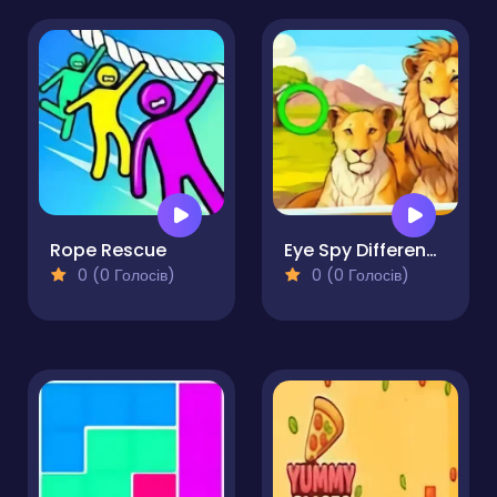
Rope Rescue
Eye Spy Difference The Garden
0 (0 Голосів)
0 (0 Голосів)