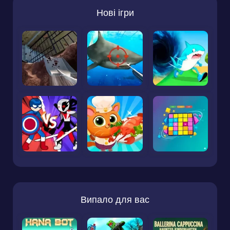
Нові ігри
Випало для вас