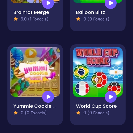
Brainrot Merge
Balloon Blitz
5.0 (1 Голосів)
0 (0 Голосів)
Yummie Cookie Match
World Cup Score
0 (0 Голосів)
0 (0 Голосів)