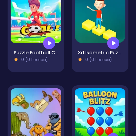
Puzzle Football Challenge
3d Isometric Puzzle
0 (0 Голосів)
0 (0 Голосів)