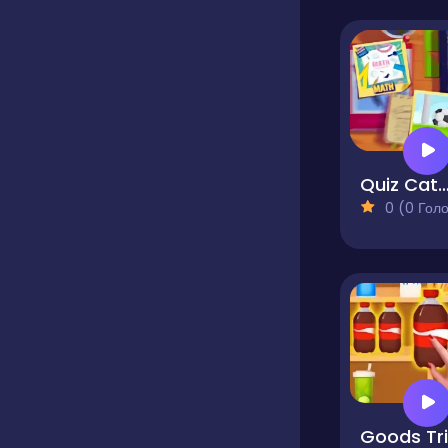
Quiz Categor
0 (0 Голосів