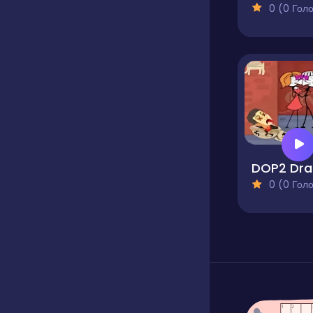
0 (0 Голосів
D
0 (0 Голосів