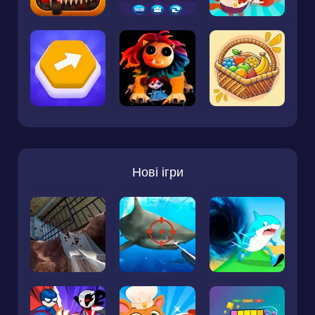
Нові ігри