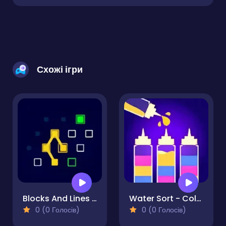
Схожі ігри
Blocks And Lines - Puzzle
Water Sort - Color Sort Puzzle
0 (0 Голосів)
0 (0 Голосів)