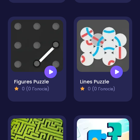
Figures Puzzle
Lines Puzzle
0 (0 Голосів)
0 (0 Голосів)