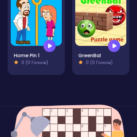
Home Pin 1
GreenBal
0 (0 Голосів)
0 (0 Голосів)