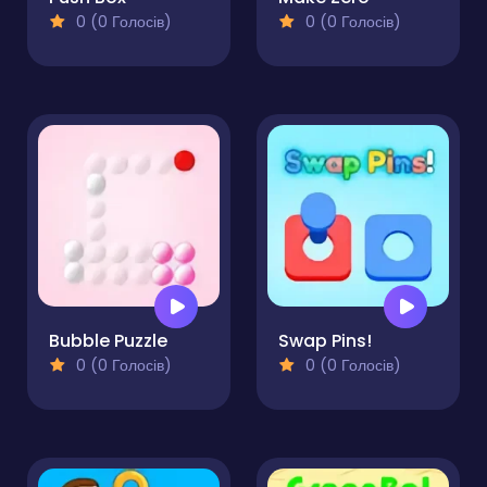
0 (0 Голосів)
0 (0 Голосів)
Bubble Puzzle
Swap Pins!
0 (0 Голосів)
0 (0 Голосів)