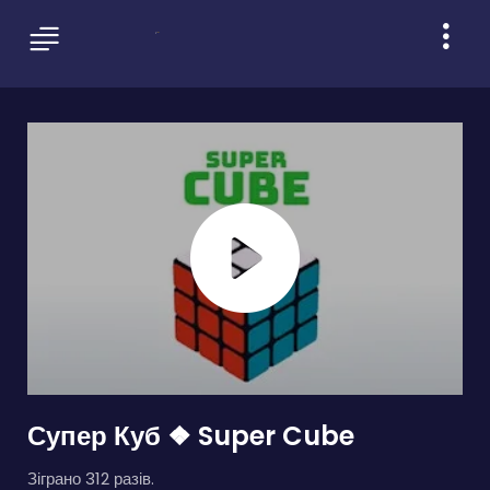
Супер Куб ❖ Super Cube
Зіграно 312 разів.