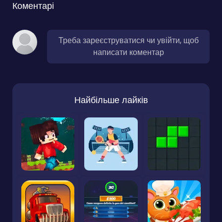
Коментарі
Треба зареєструватися чи увійти, щоб
написати коментар
Найбільше лайків