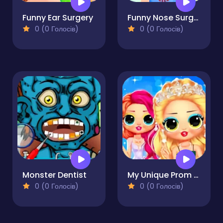
Funny Ear Surgery
Funny Nose Surgery
0 (0 Голосів)
0 (0 Голосів)
Monster Dentist
My Unique Prom Look
0 (0 Голосів)
0 (0 Голосів)