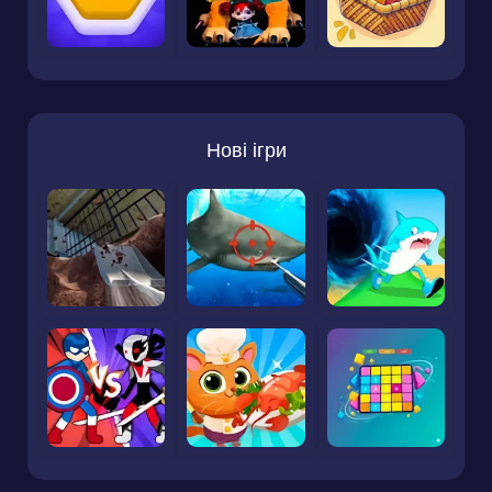
Нові ігри