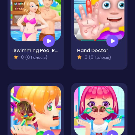
Swimming Pool Romance
Hand Doctor
0 (0 Голосів)
0 (0 Голосів)