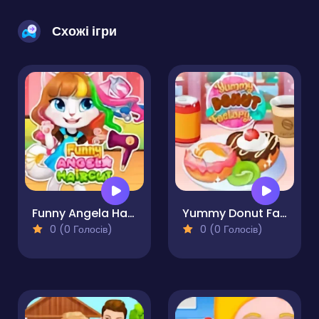
Схожі ігри
Funny Angela Haircut
Yummy Donut Factory
0 (0 Голосів)
0 (0 Голосів)