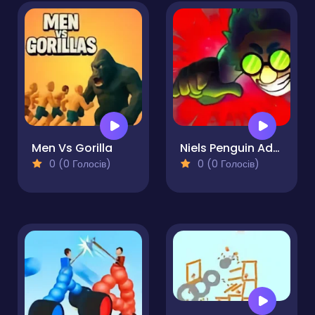
Men Vs Gorilla
Niels Penguin Adventure
0 (0 Голосів)
0 (0 Голосів)