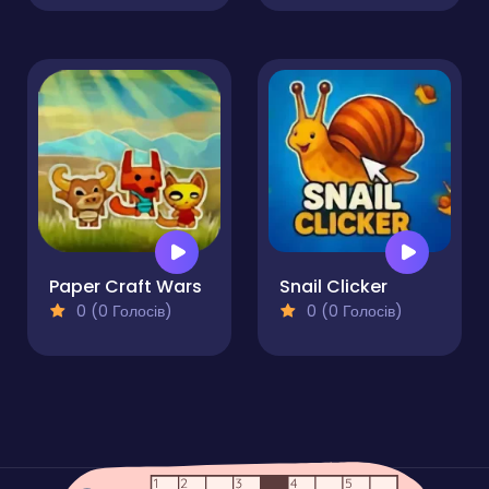
Paper Craft Wars
Snail Clicker
0 (0 Голосів)
0 (0 Голосів)