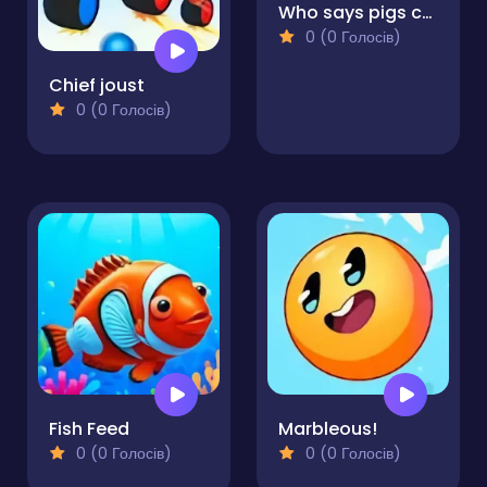
Who says pigs can't fly
0 (0 Голосів)
Chief joust
0 (0 Голосів)
Fish Feed
Marbleous!
0 (0 Голосів)
0 (0 Голосів)