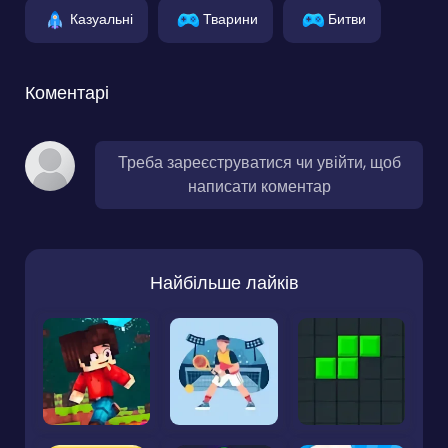
Казуальні
Тварини
Битви
Коментарі
Треба зареєструватися чи увійти, щоб
написати коментар
Найбільше лайків