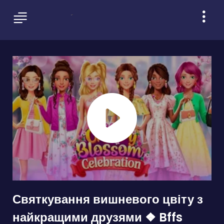
Святкування вишневого цвіту з
найкращими друзями ❖ Bffs