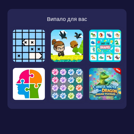
Випало для вас