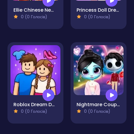
Ellie Chinese New Year Celebration
Princess Doll Dress Up Beauty
0 (0 Голосів)
0 (0 Голосів)
Roblox Dream Duo Dress Up
Nightmare Couple Eternal Love
0 (0 Голосів)
0 (0 Голосів)