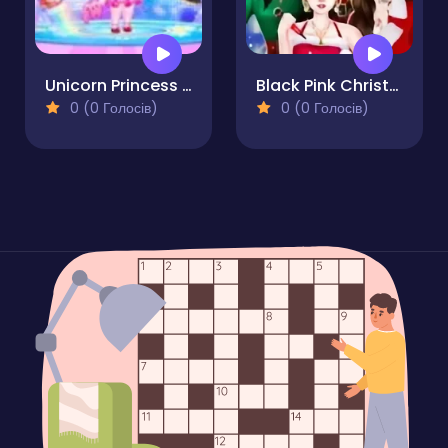
Unicorn Princess Dress Up
Black Pink Christmas Concert
0 (0 Голосів)
0 (0 Голосів)