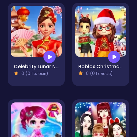
Celebrity Lunar New Year
Roblox Christmas Dressup
0 (0 Голосів)
0 (0 Голосів)