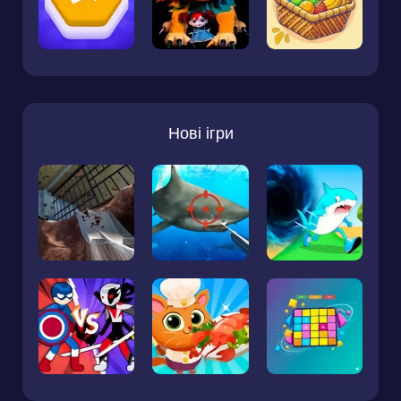
Нові ігри