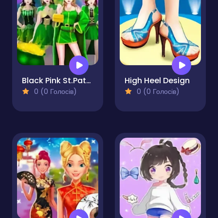
Black Pink St.Patricks day Concert
High Heel Design
0 (0 Голосів)
0 (0 Голосів)