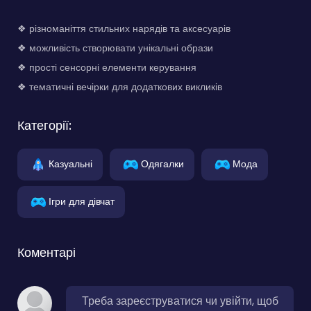
❖ різноманіття стильних нарядів та аксесуарів
❖ можливість створювати унікальні образи
❖ прості сенсорні елементи керування
❖ тематичні вечірки для додаткових викликів
Категорії:
Казуальні
Одягалки
Мода
Ігри для дівчат
Коментарі
Треба зареєструватися чи увійти, щоб