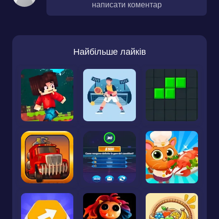
написати коментар
Найбільше лайків