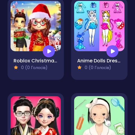
Roblox Christmas Dressup
Anime Dolls Dress Up Games
0 (0 Голосів)
0 (0 Голосів)