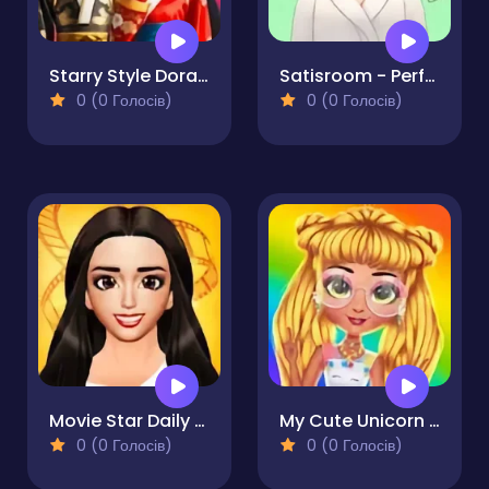
Starry Style Dorama of Dream
Satisroom - Perfectly Organized
0 (0 Голосів)
0 (0 Голосів)
Movie Star Daily Routine
My Cute Unicorn Fashion Dress Up
0 (0 Голосів)
0 (0 Голосів)