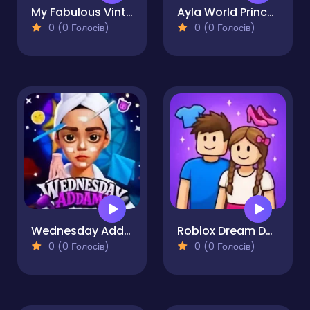
My Fabulous Vintage Look
Ayla World Princess life
0 (0 Голосів)
0 (0 Голосів)
Wednesday Addams Beauty Salon
Roblox Dream Duo Dress Up
0 (0 Голосів)
0 (0 Голосів)