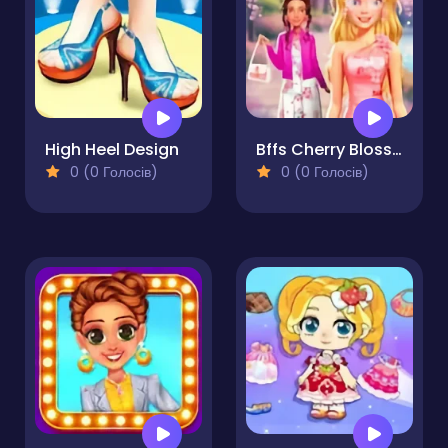
High Heel Design
Bffs Cherry Blossom Celebration
0 (0 Голосів)
0 (0 Голосів)