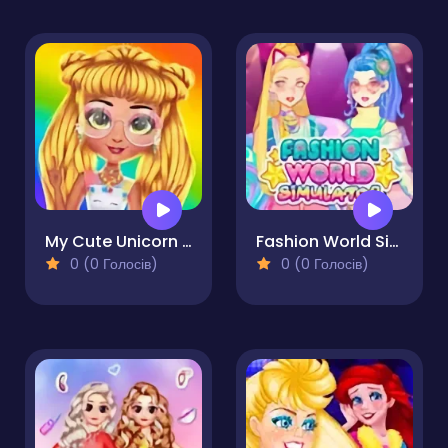
My Cute Unicorn Fashion Dress Up
Fashion World Simulator
0 (0 Голосів)
0 (0 Голосів)