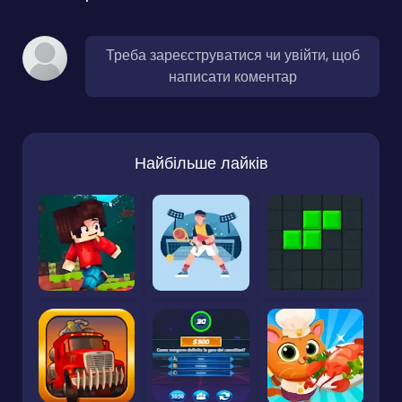
Треба зареєструватися чи увійти, щоб
написати коментар
Найбільше лайків