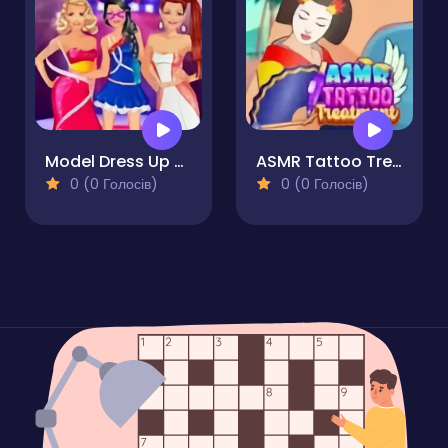
Model Dress Up Makeover Games
ASMR Tattoo Treatment
0 (0 Голосів)
0 (0 Голосів)