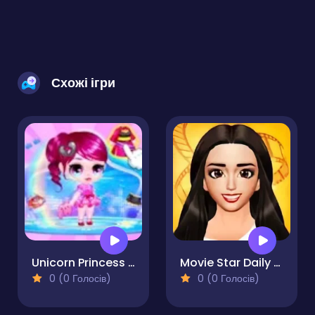
Схожі ігри
Unicorn Princess Dress Up
Movie Star Daily Routine
0 (0 Голосів)
0 (0 Голосів)