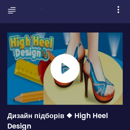
Дизайн підборів ❖ High Heel
Design