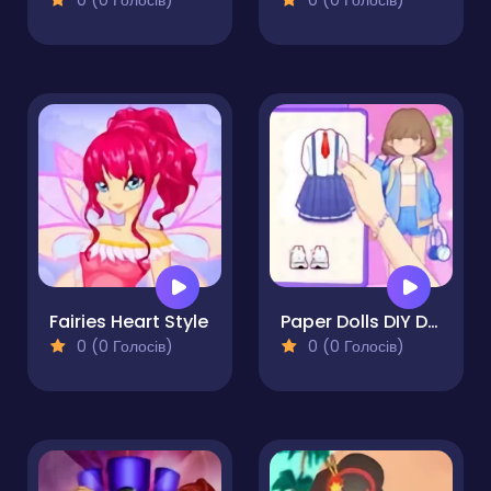
0 (0 Голосів)
0 (0 Голосів)
Fairies Heart Style
Paper Dolls DIY Diary
0 (0 Голосів)
0 (0 Голосів)