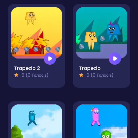
Trapezio 2
Trapezio
0 (0 Голосів)
0 (0 Голосів)