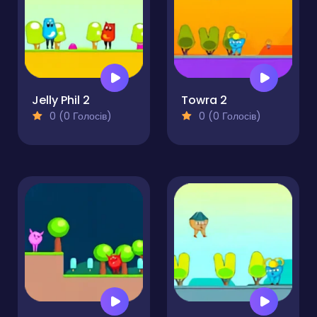
Jelly Phil 2
Towra 2
0 (0 Голосів)
0 (0 Голосів)