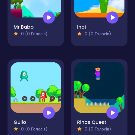
Mr Babo
Inoi
0 (0 Голосів)
0 (0 Голосів)
Gullo
Rinos Quest
0 (0 Голосів)
0 (0 Голосів)