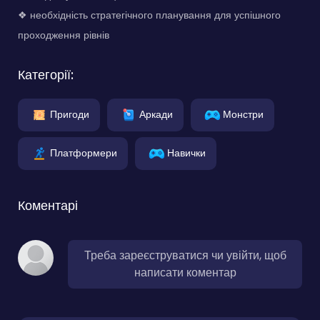
❖ необхідність стратегічного планування для успішного
проходження рівнів
Категорії:
Пригоди
Аркади
Монстри
Платформери
Навички
Коментарі
Треба зареєструватися чи увійти, щоб
написати коментар