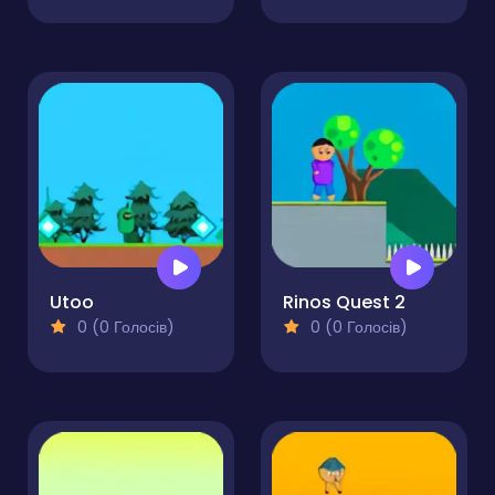
Utoo
Rinos Quest 2
0 (0 Голосів)
0 (0 Голосів)