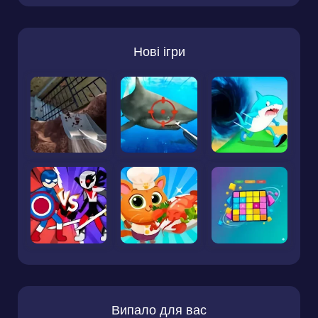
Нові ігри
Випало для вас