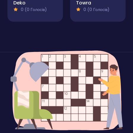
Deko
Towra
0 (0 Голосів)
0 (0 Голосів)