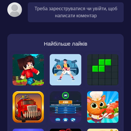
Треба зареєструватися чи увійти, щоб
написати коментар
Найбільше лайків