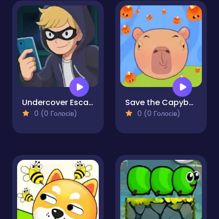
Undercover Escape
Save the Capybara
0 (0 Голосів)
0 (0 Голосів)