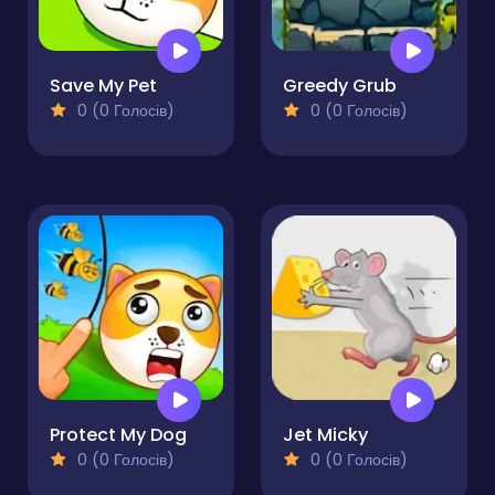
Save My Pet
Greedy Grub
0 (0 Голосів)
0 (0 Голосів)
Protect My Dog
Jet Micky
0 (0 Голосів)
0 (0 Голосів)