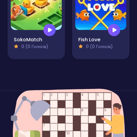
SokoMatch
Fish Love
0 (0 Голосів)
0 (0 Голосів)