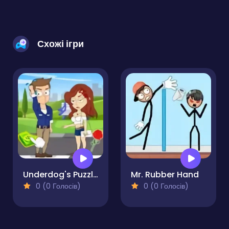
Схожі ігри
Underdog's Puzzle Odyssey
Mr. Rubber Hand
0 (0 Голосів)
0 (0 Голосів)