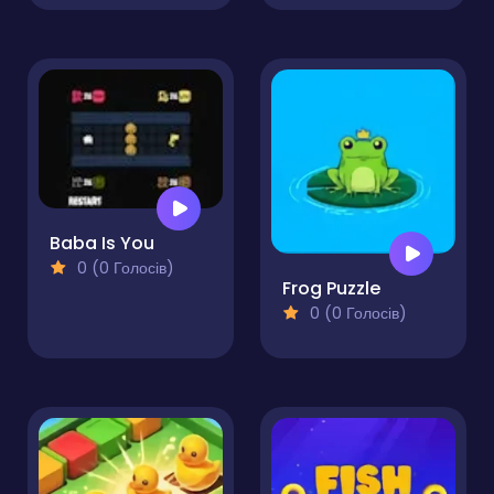
Baba Is You
0 (0 Голосів)
Frog Puzzle
0 (0 Голосів)