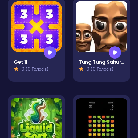
Get 11
Tung Tung Sahur LOL Face
0 (0 Голосів)
0 (0 Голосів)