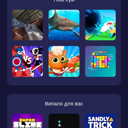
Випало для вас