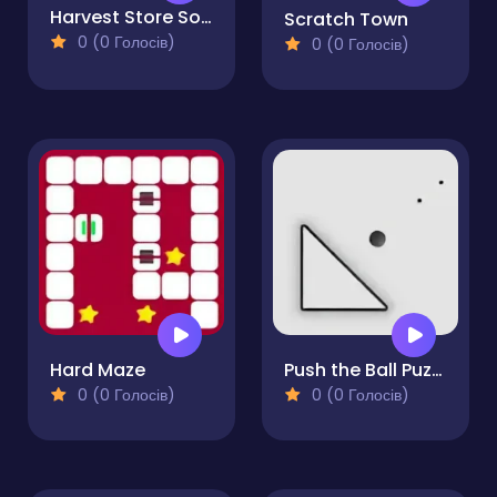
Harvest Store Sorting
Scratch Town
0 (0 Голосів)
0 (0 Голосів)
Hard Maze
Push the Ball Puzzle
0 (0 Голосів)
0 (0 Голосів)