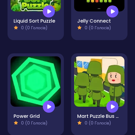
Liquid Sort Puzzle
Jelly Connect
0 (0 Голосів)
0 (0 Голосів)
Power Grid
Mart Puzzle Bus Jam
0 (0 Голосів)
0 (0 Голосів)