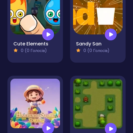
Cute Elements
Sandy San
0 (0 Голосів)
0 (0 Голосів)