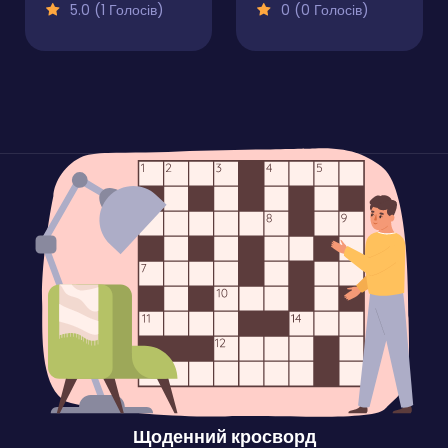
5.0 (1 Голосів)
0 (0 Голосів)
Щоденний кросворд