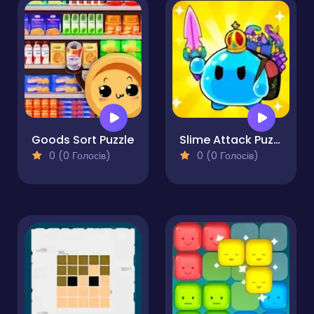
Goods Sort Puzzle
Slime Attack Puzzle!
0 (0 Голосів)
0 (0 Голосів)