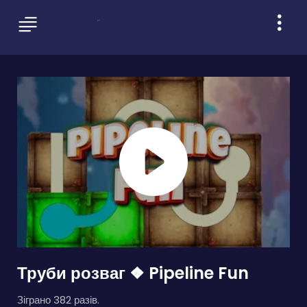
Труби розваг ❖ Pipeline Fun
Зіграно 382 разів.