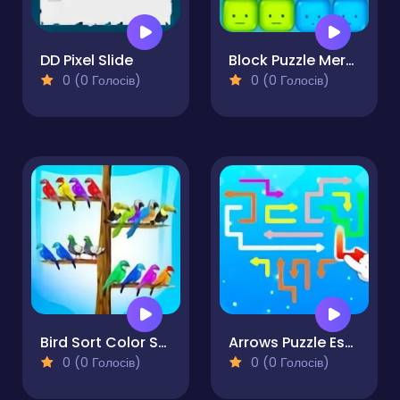
DD Pixel Slide
Block Puzzle Merge
0 (0 Голосів)
0 (0 Голосів)
Bird Sort Color Sorting
Arrows Puzzle Escape
0 (0 Голосів)
0 (0 Голосів)