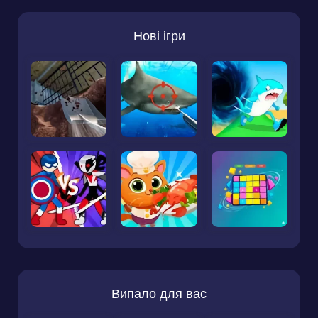
Нові ігри
Випало для вас