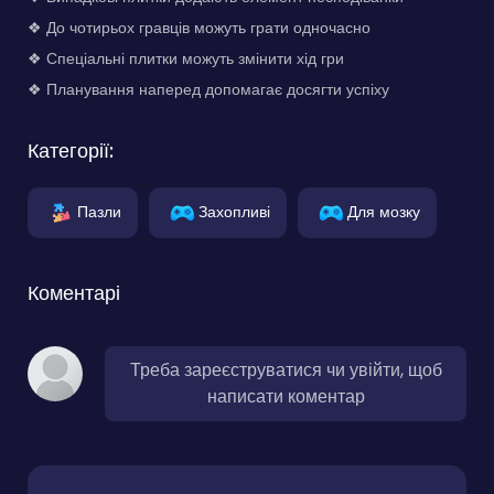
❖ До чотирьох гравців можуть грати одночасно
❖ Спеціальні плитки можуть змінити хід гри
❖ Планування наперед допомагає досягти успіху
Категорії:
Пазли
Захопливі
Для мозку
Коментарі
Треба зареєструватися чи увійти, щоб
написати коментар