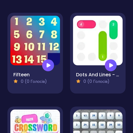
Fifteen
Dots And Lines - Puzzle
0 (0 Голосів)
0 (0 Голосів)