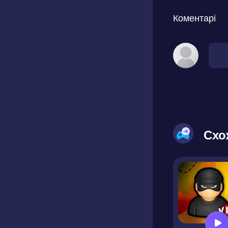
Коментарі
Схо