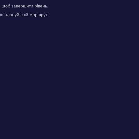
, щоб завершити рівень.
но плануй свій маршрут.