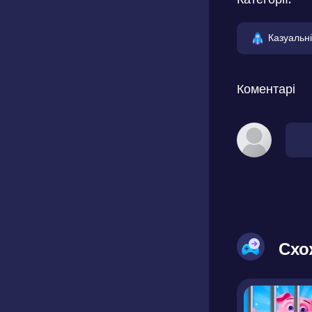
Казуальні
Коментарі
Схо