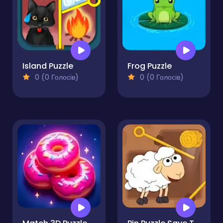
Island Puzzle
Frog Puzzle
0 (0 Голосів)
0 (0 Голосів)