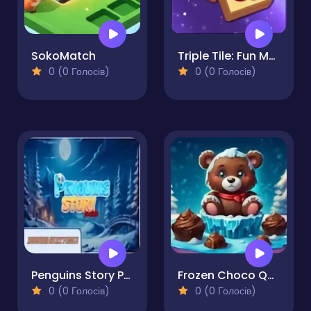
SokoMatch
Triple Tile: Fun Match Puzzle 3
0 (0 Голосів)
0 (0 Голосів)
Penguins Story Puzzle
Frozen Choco Quest
0 (0 Голосів)
0 (0 Голосів)