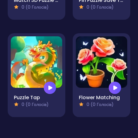
Match 3D Puzzle Saga
Pin Puzzle Save The Sheep
0 (0 Голосів)
0 (0 Голосів)
Puzzle Tap
Flower Matching
0 (0 Голосів)
0 (0 Голосів)