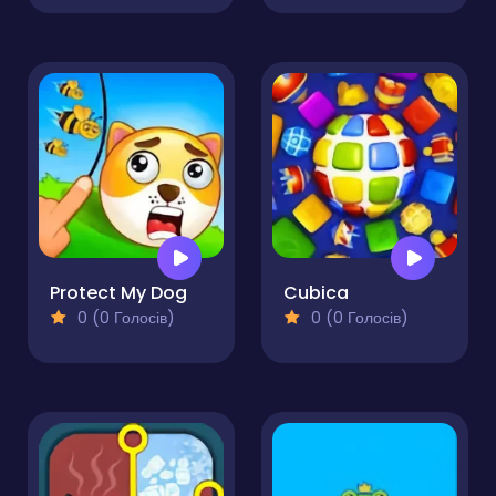
Protect My Dog
Cubica
0 (0 Голосів)
0 (0 Голосів)