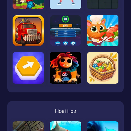
Нові ігри