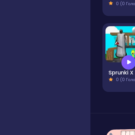
0 (0 Голосів
0 (0 Голосів