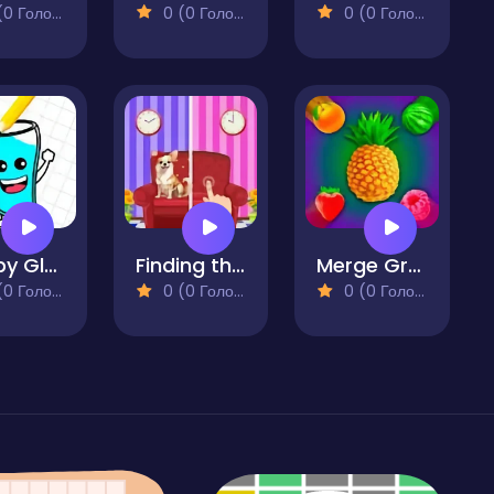
 Голосів)
0 (0 Голосів)
0 (0 Голосів)
Happy Glass
Finding the Differences in the Pictures
Merge Gravity Fruits
 Голосів)
0 (0 Голосів)
0 (0 Голосів)