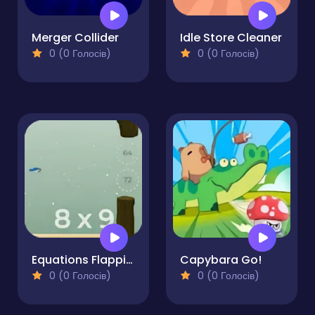
Merger Collider
Idle Store Cleaner
0 (0 Голосів)
0 (0 Голосів)
Equations Flapping
Capybara Go!
0 (0 Голосів)
0 (0 Голосів)