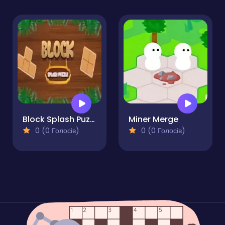
Block Splash Puzzle
Miner Merge
0 (0 Голосів)
0 (0 Голосів)