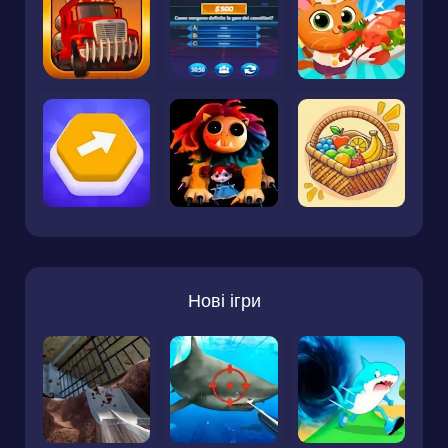
Нові ігри