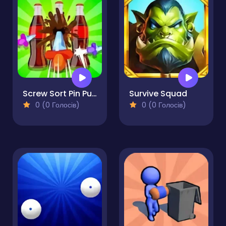
Screw Sort Pin Puzzle
Survive Squad
0 (0 Голосів)
0 (0 Голосів)