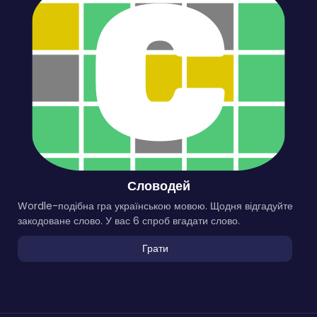
Словодей
Wordle-подібна гра українською мовою. Щодня відгадуйте
закодоване слово. У вас 6 спроб вгадати слово.
Грати