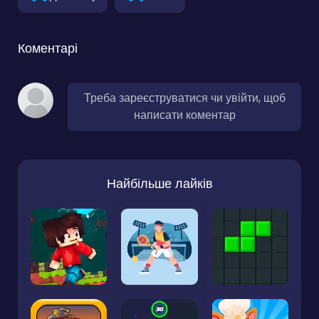
Коментарі
Треба зареєструватися чи увійти, щоб
написати коментар
Найбільше лайків