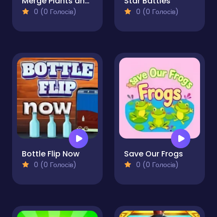
Merge Plants and Zombies
Star Battles
0 (0 Голосів)
0 (0 Голосів)
Bottle Flip Now
Save Our Frogs
0 (0 Голосів)
0 (0 Голосів)