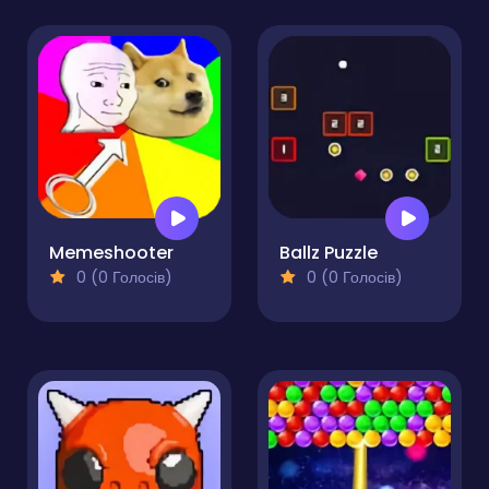
Memeshooter
Ballz Puzzle
0 (0 Голосів)
0 (0 Голосів)