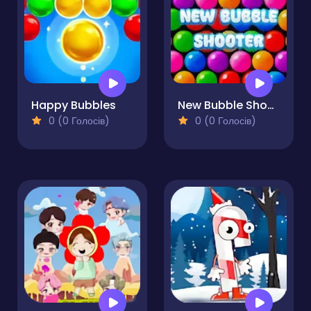
Happy Bubbles
New Bubble Shooter
0 (0 Голосів)
0 (0 Голосів)