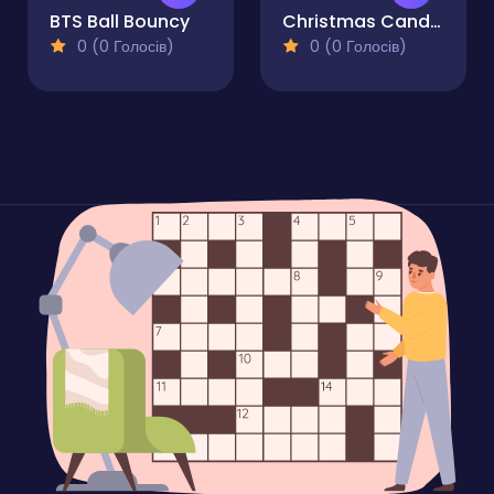
BTS Ball Bouncy
Christmas Candy Cane
0 (0 Голосів)
0 (0 Голосів)