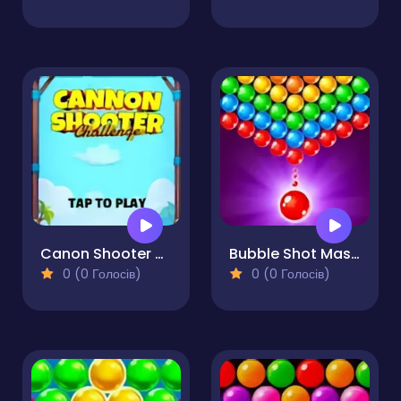
Canon Shooter Challenge
Bubble Shot Master
0 (0 Голосів)
0 (0 Голосів)