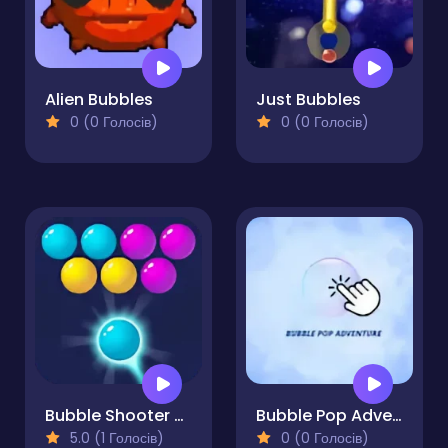
Alien Bubbles
Just Bubbles
0 (0 Голосів)
0 (0 Голосів)
Bubble Shooter POP
Bubble Pop Adventure
5.0 (1 Голосів)
0 (0 Голосів)