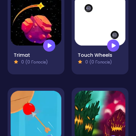
Trimat
Touch Wheels
0 (0 Голосів)
0 (0 Голосів)