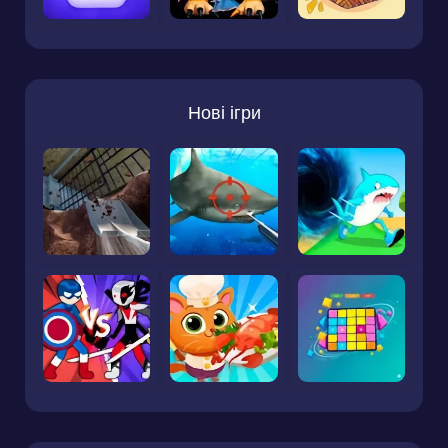
Нові ігри