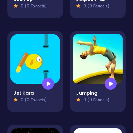
0 (0 Голосів)
0 (0 Голосів)
Jet Kara
Jumping
0 (0 Голосів)
0 (0 Голосів)