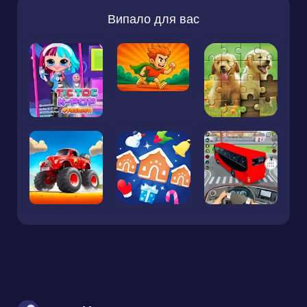
Випало для вас