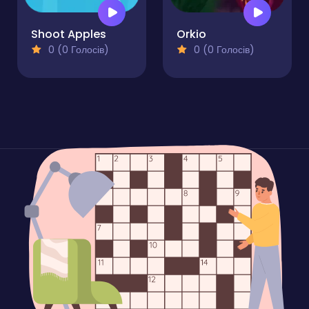
Shoot Apples
Orkio
0 (0 Голосів)
0 (0 Голосів)