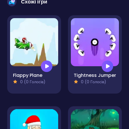
Схожі ігри
Flappy Plane
Tightness Jumper
0 (0 Голосів)
0 (0 Голосів)