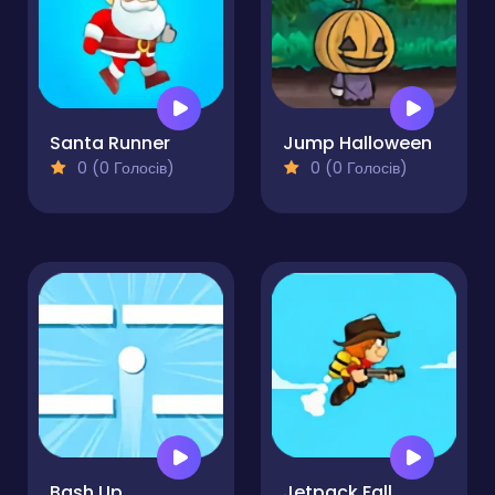
Santa Runner
Jump Halloween
0 (0 Голосів)
0 (0 Голосів)
Bash Up
Jetpack Fall