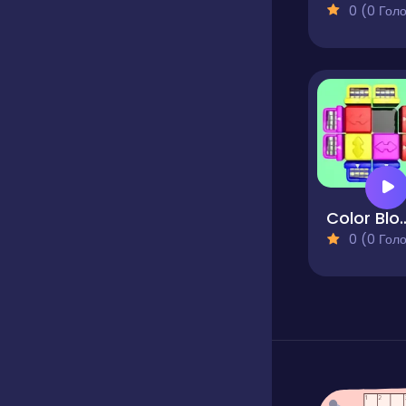
0 (0 Голосів
Color Bl
0 (0 Голосів