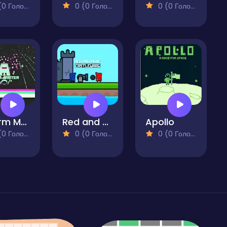
 Голосів)
0 (0 Голосів)
0 (0 Голосів)
Swarm Master
Red and Blue Castlewars
Apollo
 Голосів)
0 (0 Голосів)
0 (0 Голосів)