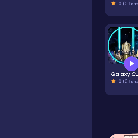
0 (0 Голосів
Galaxy C
0 (0 Голосів