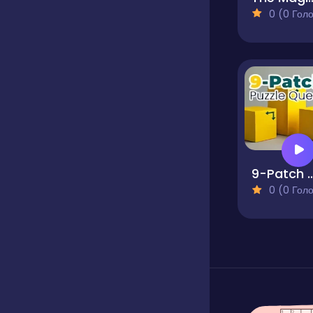
0 (0 Голосів
9-Patch Puzzl
0 (0 Голосів