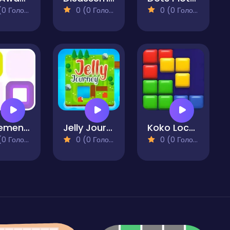
 Голосів)
0 (0 Голосів)
0 (0 Голосів)
Movements
Jelly Journey
Koko Loco Block Blast
 Голосів)
0 (0 Голосів)
0 (0 Голосів)