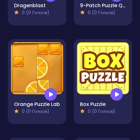
Dragenblast
9-Patch Puzzle Quest
0 (0 Голосів)
0 (0 Голосів)
Orange Puzzle Lab
Box Puzzle
0 (0 Голосів)
0 (0 Голосів)