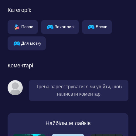
Категорії:
Пазли
Захопливі
Блоки
Для мозку
Коментарі
Треба зареєструватися чи увійти, щоб
написати коментар
Найбільше лайків