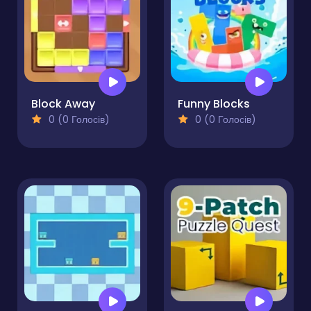
Block Away
Funny Blocks
0 (0 Голосів)
0 (0 Голосів)