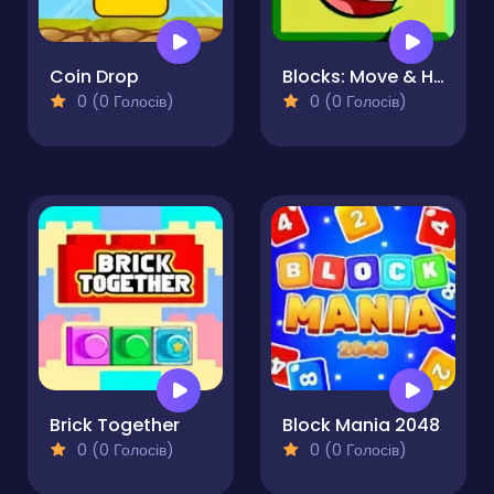
Coin Drop
Blocks: Move & Hit - PRO
0 (0 Голосів)
0 (0 Голосів)
Brick Together
Block Mania 2048
0 (0 Голосів)
0 (0 Голосів)