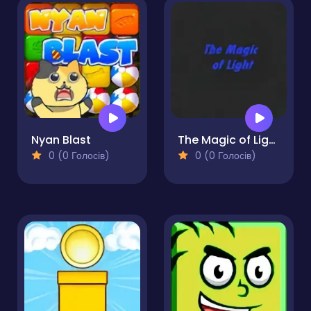
Nyan Blast
The Magic of Light
0 (0 Голосів)
0 (0 Голосів)