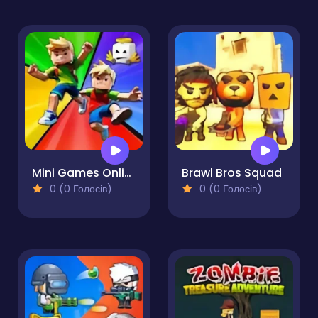
Mini Games Online
Brawl Bros Squad
0 (0 Голосів)
0 (0 Голосів)