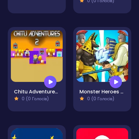
0 (0 Голосів)
Chitu Adventures 2
Monster Heroes of Myths
0 (0 Голосів)
0 (0 Голосів)