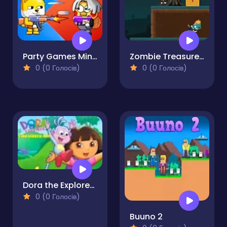
Party Games Mini Shooter Battle
Zombie Treasure Adventure
0 (0 Голосів)
0 (0 Голосів)
Dora the Explorer: Find Hidden Map
0 (0 Голосів)
Buuno 2