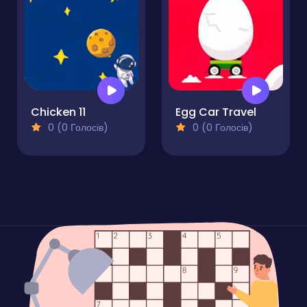
Chicken 11
Egg Car Travel
0 (0 Голосів)
0 (0 Голосів)