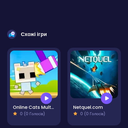
Схожі ігри
Online Cats Multiplayer Park
Netquel.com
0 (0 Голосів)
0 (0 Голосів)