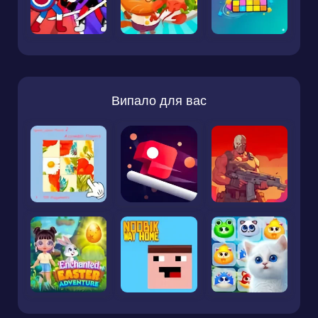
Випало для вас