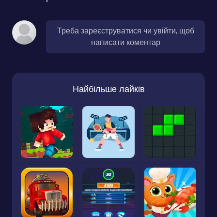
Треба зареєструватися чи увійти, щоб
написати коментар
Найбільше лайків