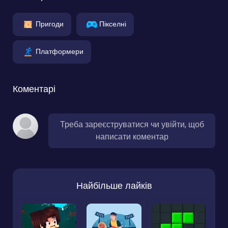
Пригоди
Пікселні
Платформери
Коментарі
Треба зареєструватися чи увійти, щоб
написати коментар
Найбільше лайків