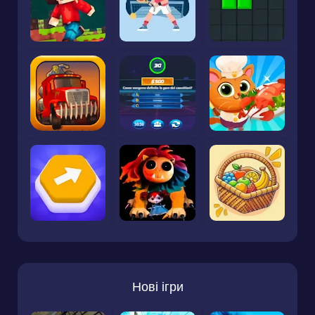
Нові ігри