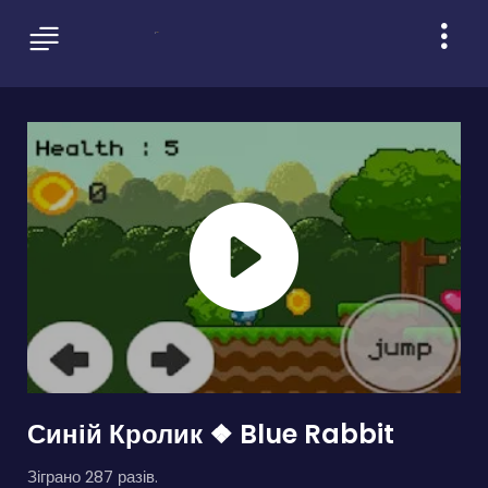
Синій Кролик ❖ Blue Rabbit
Зіграно 287 разів.