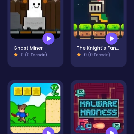
Ghost Miner
The Knight's Fantastic Dream
0 (0 Голосів)
0 (0 Голосів)