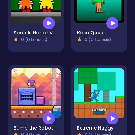
Sprunki Horror Version Dark
Kaku Quest
0 (0 Голосів)
0 (0 Голосів)
Bump the Robot Adventure
Extreme Huggy
0 (0 Голосів)
0 (0 Голосів)