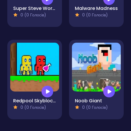
Super Steve World
Malware Madness
0 (0 Голосів)
0 (0 Голосів)
Redpool Skyblock 2 Player
Noob Giant
0 (0 Голосів)
0 (0 Голосів)