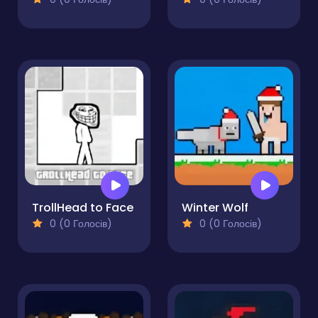
TrollHead to Face
Winter Wolf
0 (0 Голосів)
0 (0 Голосів)