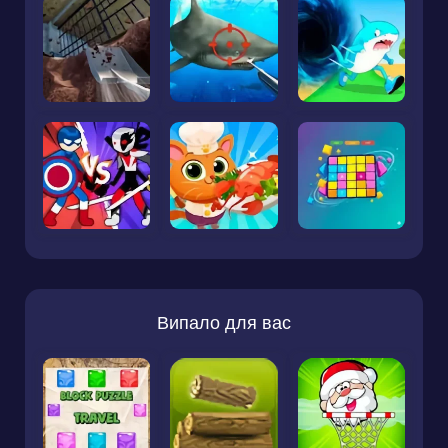
Випало для вас