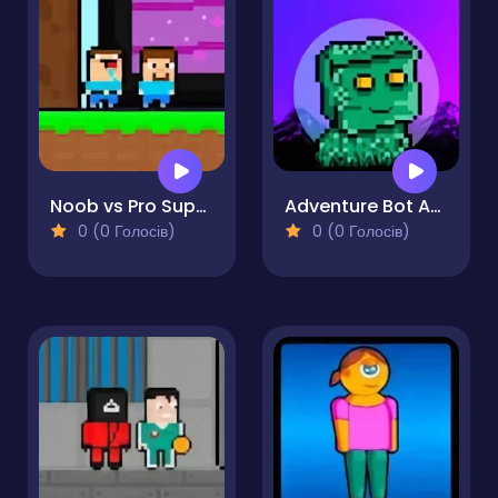
Noob vs Pro Super Hero
Adventure Bot Action Platformer
0 (0 Голосів)
0 (0 Голосів)