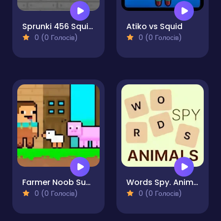
Sprunki 456 Squid Cookie
Atiko vs Squid
0 (0 Голосів)
0 (0 Голосів)
Farmer Noob Super Hero
Words Spy. Animals
0 (0 Голосів)
0 (0 Голосів)