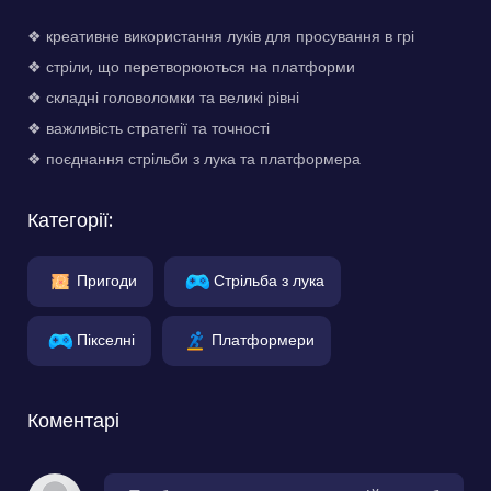
❖ креативне використання луків для просування в грі
❖ стріли, що перетворюються на платформи
❖ складні головоломки та великі рівні
❖ важливість стратегії та точності
❖ поєднання стрільби з лука та платформера
Категорії:
Пригоди
Стрільба з лука
Пікселні
Платформери
Коментарі