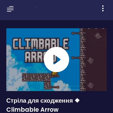
Стріла для сходження ❖
Climbable Arrow