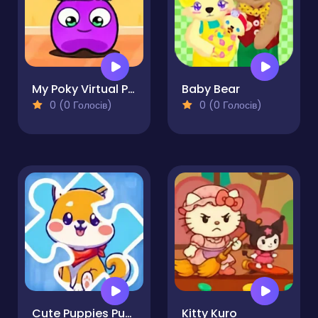
My Poky Virtual Pet
Baby Bear
0 (0 Голосів)
0 (0 Голосів)
Cute Puppies Puzzle
Kitty Kuro