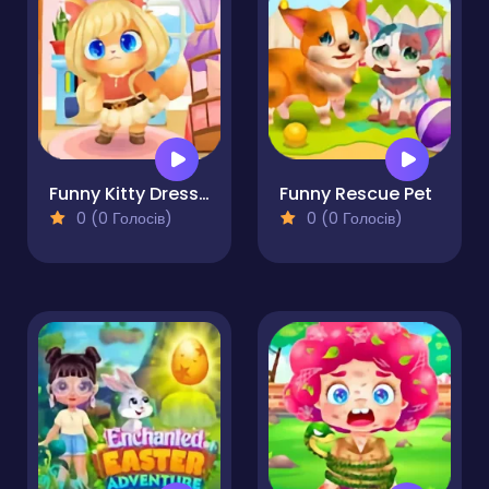
Funny Kitty Dressup
Funny Rescue Pet
0 (0 Голосів)
0 (0 Голосів)