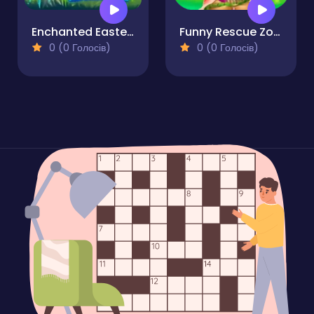
Enchanted Easter Adventure
Funny Rescue Zookeeper
0 (0 Голосів)
0 (0 Голосів)