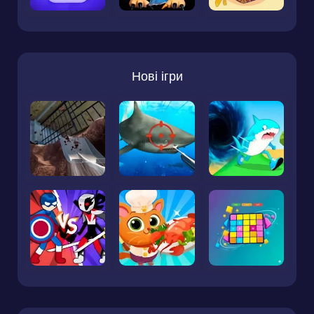
Нові ігри