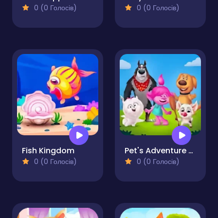
0 (0 Голосів)
0 (0 Голосів)
Fish Kingdom
Pet's Adventure A Day To Remember
0 (0 Голосів)
0 (0 Голосів)