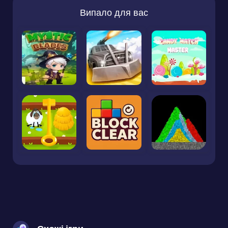
Випало для вас