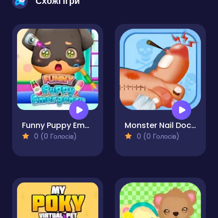
Схожі ігри
Funny Puppy Emergency
Monster Nail Doctor
0 (0 Голосів)
0 (0 Голосів)