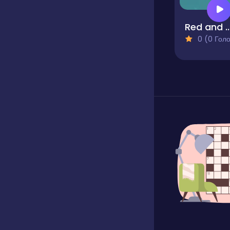
Red and Blue
0 (0 Голосів