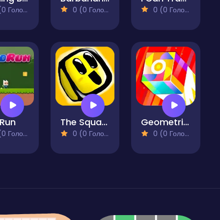
 Голосів)
0 (0 Голосів)
0 (0 Голосів)
 Run
The Squared
Geometrical Dash
 Голосів)
0 (0 Голосів)
0 (0 Голосів)