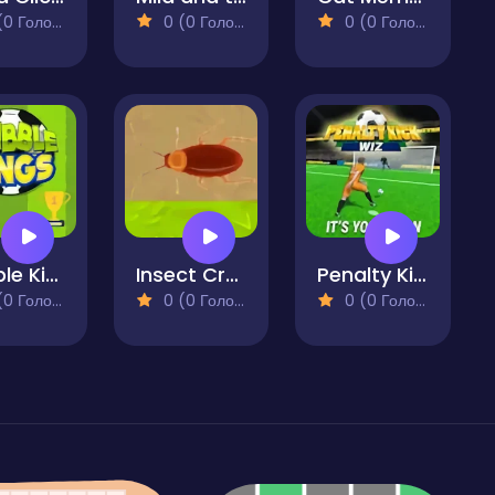
 Голосів)
0 (0 Голосів)
0 (0 Голосів)
Dribble Kings
Insect Crusher
Penalty Kick Wiz
 Голосів)
0 (0 Голосів)
0 (0 Голосів)