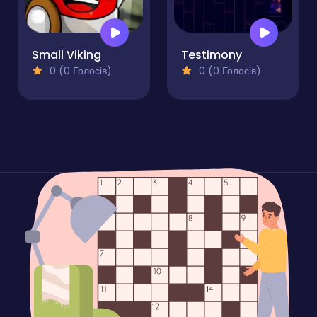
Small Viking
Testimony
0 (0 Голосів)
0 (0 Голосів)