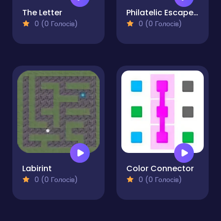
The Letter
Philatelic Escape - Fauna Album 4
0 (0 Голосів)
0 (0 Голосів)
Labirint
Color Connector
0 (0 Голосів)
0 (0 Голосів)