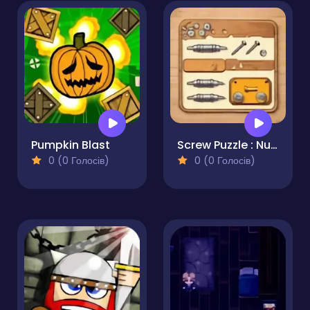
Pumpkin Blast
Screw Puzzle : Nuts & Bolts
0 (0 Голосів)
0 (0 Голосів)