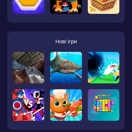
Нові ігри