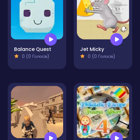
Balance Quest
Jet Micky
0 (0 Голосів)
0 (0 Голосів)