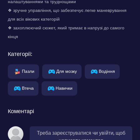
налаштуваннями та труднощами
❖ зручне управління, що забезпечує легке маневрування
для всіх вікових категорій
❖ захоплюючий сюжет, який тримає в напрузі до самого
кінця
Категорії:
Пазли
Для мозку
Водіння
Втеча
Навички
Коментарі
Треба зареєструватися чи увійти, щоб