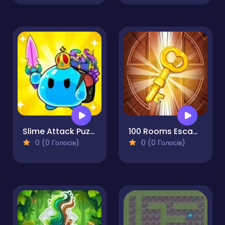
Slime Attack Puzzle!
100 Rooms Escape
0 (0 Голосів)
0 (0 Голосів)