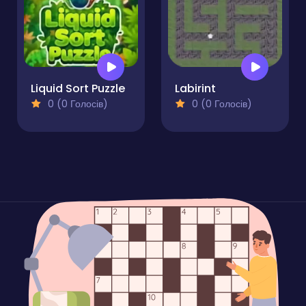
Liquid Sort Puzzle
Labirint
0 (0 Голосів)
0 (0 Голосів)