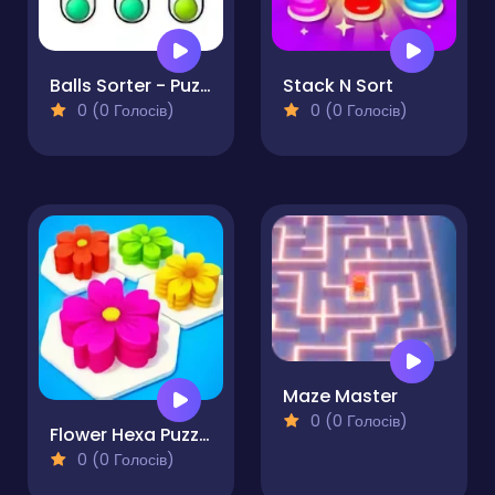
Balls Sorter - Puzzle
Stack N Sort
0 (0 Голосів)
0 (0 Голосів)
Maze Master
0 (0 Голосів)
Flower Hexa Puzzle
0 (0 Голосів)