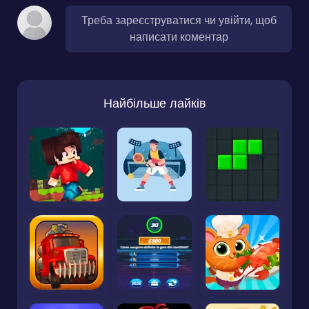
Треба зареєструватися чи увійти, щоб
написати коментар
Найбільше лайків