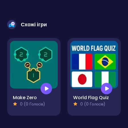
Схожі ігри
Make Zero
World Flag Quiz
0 (0 Голосів)
0 (0 Голосів)