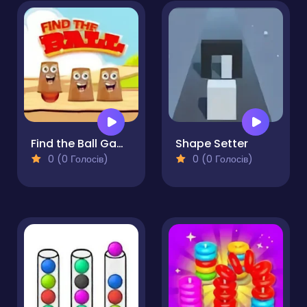
Find the Ball Game
Shape Setter
0 (0 Голосів)
0 (0 Голосів)