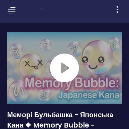
Меморі Бульбашка - Японська
Кана ❖ Memory Bubble -