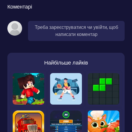
Коментарі
Треба зареєструватися чи увійти, щоб
написати коментар
Найбільше лайків