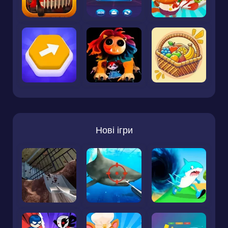
Нові ігри