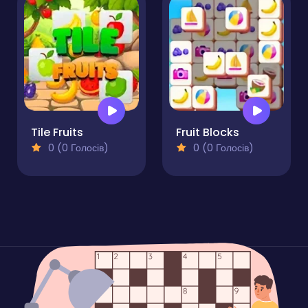
Tile Fruits
Fruit Blocks
0 (0 Голосів)
0 (0 Голосів)