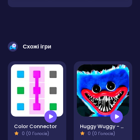
Схожі ігри
Color Connector
Huggy Wuggy - Quiz
0 (0 Голосів)
0 (0 Голосів)