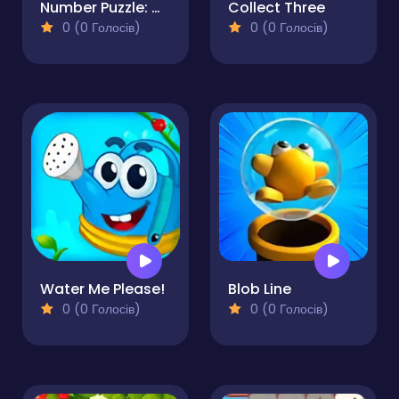
Number Puzzle: Connect the Numbers
Collect Three
0 (0 Голосів)
0 (0 Голосів)
Water Me Please!
Blob Line
0 (0 Голосів)
0 (0 Голосів)