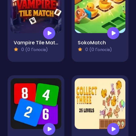
Vampire Tile Match
SokoMatch
0 (0 Голосів)
0 (0 Голосів)