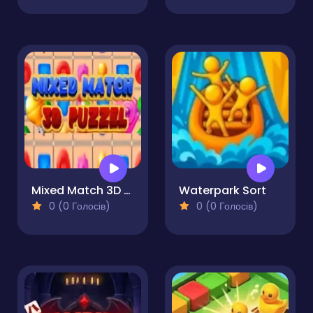
Mixed Match 3D Puzzle
Waterpark Sort
0 (0 Голосів)
0 (0 Голосів)