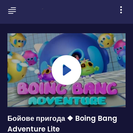
Бойове пригода ❖ Boing Bang
Adventure Lite