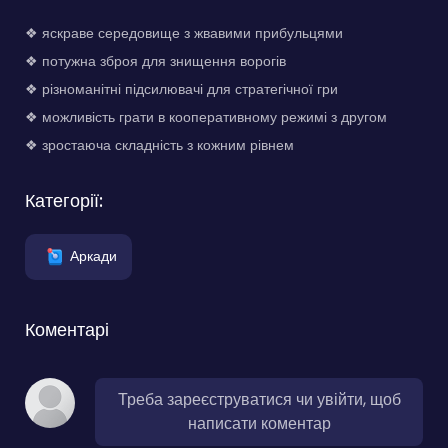
❖ яскраве середовище з жвавими прибульцями
❖ потужна зброя для знищення ворогів
❖ різноманітні підсилювачі для стратегічної гри
❖ можливість грати в кооперативному режимі з другом
❖ зростаюча складність з кожним рівнем
Категорії:
Аркади
Коментарі
Треба зареєструватися чи увійти, щоб
написати коментар