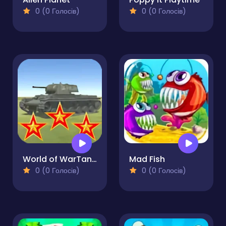
0 (0 Голосів)
0 (0 Голосів)
World of WarTanks
Mad Fish
0 (0 Голосів)
0 (0 Голосів)