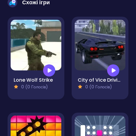
Схожі ігри
Lone Wolf Strike
City of Vice Driving
0 (0 Голосів)
0 (0 Голосів)