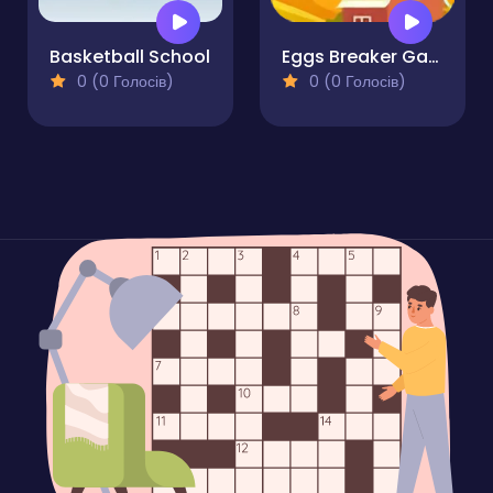
Basketball School
Eggs Breaker Game
0 (0 Голосів)
0 (0 Голосів)