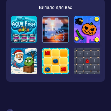
Випало для вас