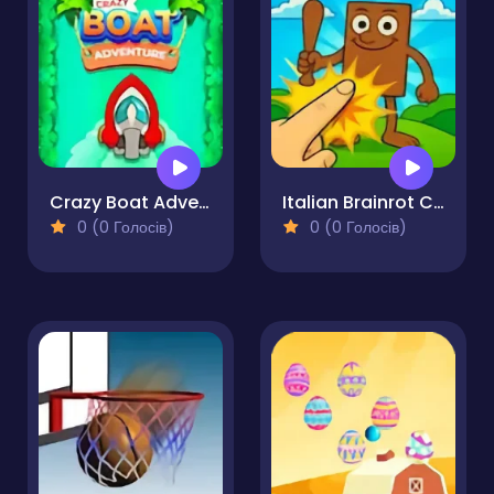
Crazy Boat Adventure
Italian Brainrot Clicker Game
0 (0 Голосів)
0 (0 Голосів)