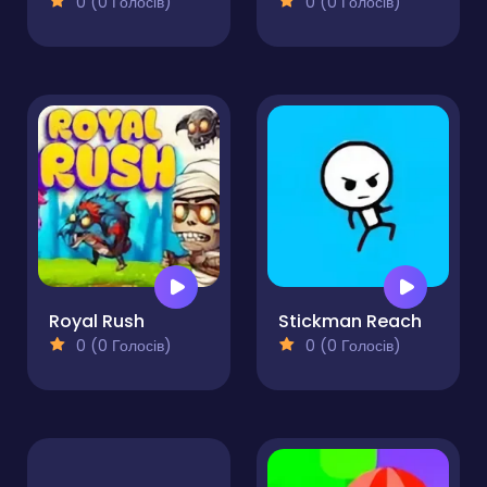
0 (0 Голосів)
0 (0 Голосів)
Royal Rush
Stickman Reach
0 (0 Голосів)
0 (0 Голосів)