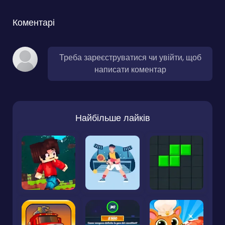
Коментарі
Треба зареєструватися чи увійти, щоб
написати коментар
Найбільше лайків