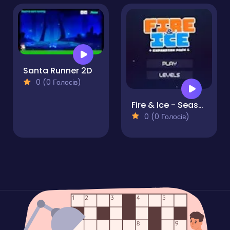
Santa Runner 2D
0 (0 Голосів)
Fire & Ice - Season 2
0 (0 Голосів)