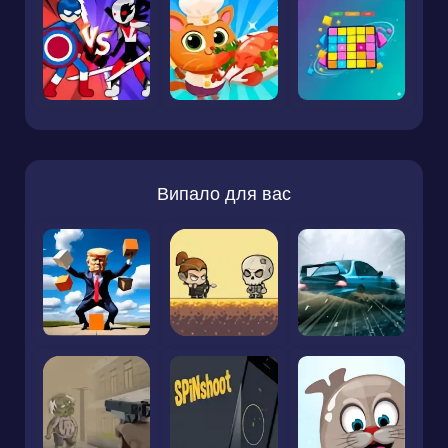
Випало для вас