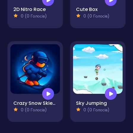
2D Nitro Race
Cute Box
0 (0 Голосів)
0 (0 Голосів)
Crazy Snow Skier Platformer
Sky Jumping
0 (0 Голосів)
0 (0 Голосів)