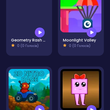
Geometry Rash But MCraft
Moonlight Valley
0 (0 Голосів)
0 (0 Голосів)